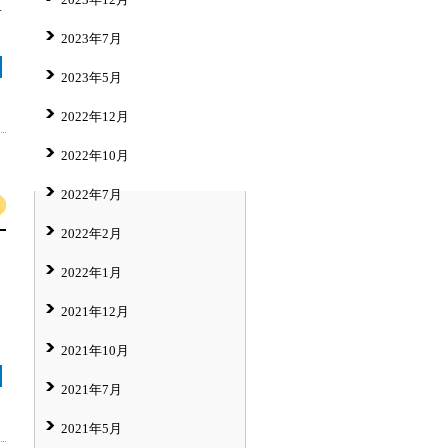
サ
2023年7月
2023年5月
2022年12月
2022年10月
2022年7月
2022年2月
2022年1月
2021年12月
2021年10月
2021年7月
2021年5月