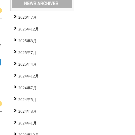
2026年7月
2025年12月
2025年8月
年
2025年7月
2025年4月
2024年12月
2024年7月
2024年5月
2024年3月
2024年1月
2023年12月