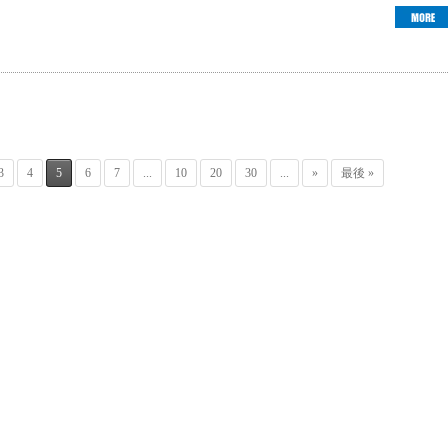
3
4
5
6
7
...
10
20
30
...
»
最後 »