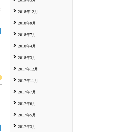
2019年3月
と
2018年12月
、
2018年9月
2018年7月
2018年4月
2018年3月
2017年12月
2017年11月
2017年7月
2017年6月
2017年5月
2017年3月