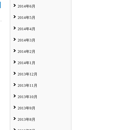
2014年6月
2014年5月
2014年4月
2014年3月
2014年2月
2014年1月
2013年12月
2013年11月
2013年10月
2013年9月
2013年8月