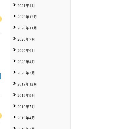
2021年4月
2020年12月
2020年11月
2020年7月
2020年6月
2020年4月
2020年3月
2019年12月
2019年9月
2019年7月
2019年4月