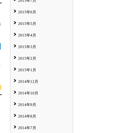
2015年7月
2015年6月
2015年5月
施
2015年4月
2015年3月
2015年2月
2015年1月
2014年12月
2014年10月
2014年9月
2014年8月
2014年7月