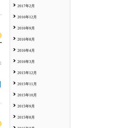
2017年2月
2016年12月
2016年9月
2016年8月
2016年4月
2016年3月
に
2015年12月
2015年11月
2015年10月
2015年9月
2015年8月