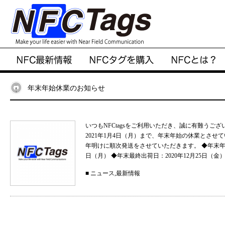
年末年始休業のお知らせ
いつもNFCtagsをご利用いただき、誠に有難うござい
2021年1月4日（月）まで、年末年始の休業とさせ
年明けに順次発送をさせていただきます。 ◆年末年始の休
日（月） ◆年末最終出荷日：2020年12月25日（金）
■
ニュース
,
最新情報