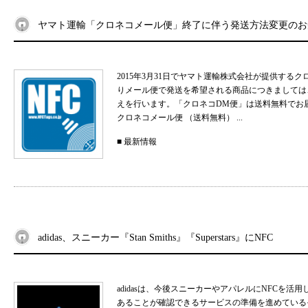
ヤマト運輸「クロネコメール便」終了に伴う発送方法変更のお
2015年3月31日でヤマト運輸株式会社が提供するク
りメール便で発送を希望される商品につきましては
えを行います。「クロネコDM便」は送料無料でお届け
クロネコメール便 （送料無料） ...
■
最新情報
adidas、スニーカー『Stan Smiths』『Superstars』にNFC
adidasは、今後スニーカーやアパレルにNFCを
あることが確認できるサービスの準備を進めているそうで