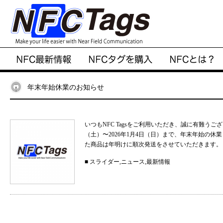
年末年始休業のお知らせ
いつもNFC Tagsをご利用いただき、誠に有難うご
（土）〜2026年1月4日（日）まで、年末年始の
た商品は年明けに順次発送をさせていただきます。 .
■
スライダー
,
ニュース
,
最新情報