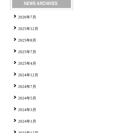
2026年7月
2025年12月
2025年8月
2025年7月
2025年4月
2024年12月
2024年7月
2024年5月
2024年3月
2024年1月
2023年12月