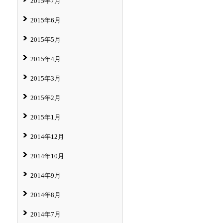
2015年7月
2015年6月
2015年5月
2015年4月
2015年3月
2015年2月
2015年1月
2014年12月
2014年10月
2014年9月
2014年8月
2014年7月