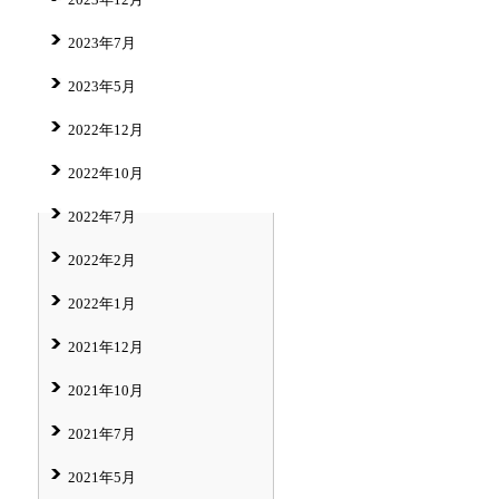
2023年7月
2023年5月
2022年12月
2022年10月
2022年7月
2022年2月
2022年1月
2021年12月
2021年10月
2021年7月
2021年5月