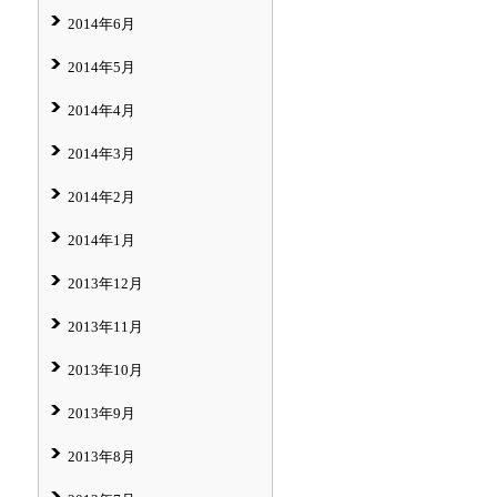
2014年6月
2014年5月
2014年4月
2014年3月
2014年2月
2014年1月
2013年12月
2013年11月
2013年10月
2013年9月
2013年8月