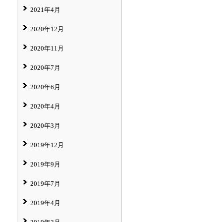
2021年4月
2020年12月
2020年11月
2020年7月
2020年6月
2020年4月
2020年3月
2019年12月
2019年9月
2019年7月
2019年4月