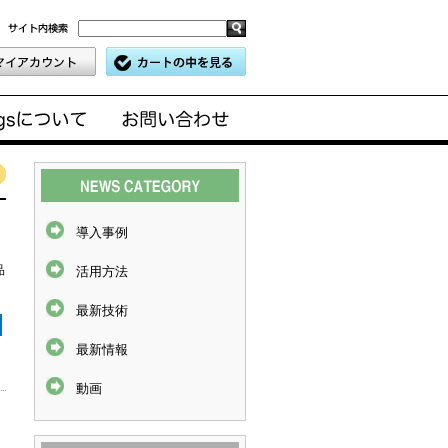
導入事例
品
活用方法
最新技術
最新情報
動画