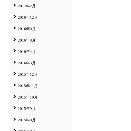
2017年2月
2016年12月
2016年9月
2016年8月
2016年4月
2016年3月
2015年12月
2015年11月
2015年10月
2015年9月
2015年8月