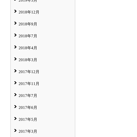
2019年3月
2018年12月
2018年9月
2018年7月
2018年4月
2018年3月
2017年12月
2017年11月
2017年7月
2017年6月
2017年5月
2017年3月