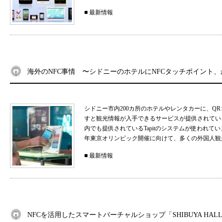
■
最新情報
海外のNFC事情 〜シドニーのホテルにNFCタッチポイント
シドニー市内200カ所のホテルやレンタカーに、Q
すと観光情報が入手できるサービスが提供されてい
内でも提供されているTapitのシステムが使われてい
年東京オリンピック開催に向けて、多くの外国人観光
■
最新情報
NFCを活用したスマートバーチャルショップ「SHIBUYA HALLOW