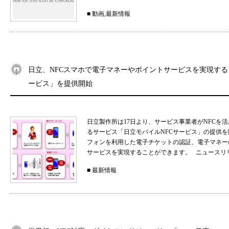
■
動画
,
最新情報
日立、NFCスマホで電子マネーやポイントサービスを実現する
ービス」を提供開始
日立製作所は17日より、サービス事業者がNFCを
るサービス「日立モバイルNFCサービス」の提供を
フォンを利用した電子チケットの認証、電子マネー
サービスを実現することができます。 ニュースリリース：https
■
最新情報