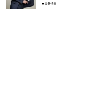
■
最新情報