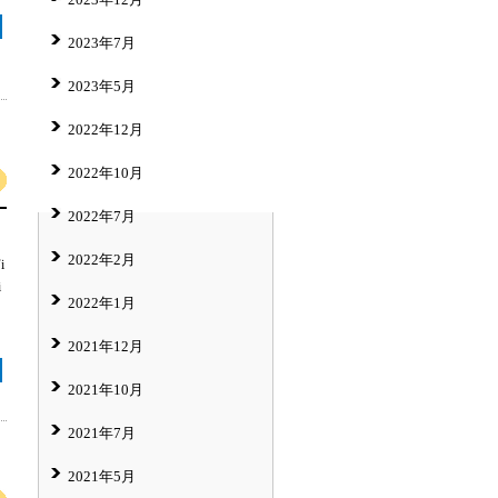
2023年7月
2023年5月
2022年12月
2022年10月
2022年7月
2022年2月
i
i
2022年1月
2021年12月
2021年10月
2021年7月
2021年5月