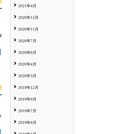
2021年4月
2020年12月
2020年11月
場
2020年7月
2020年6月
2020年4月
2020年3月
2019年12月
2019年9月
2019年7月
存
2019年4月