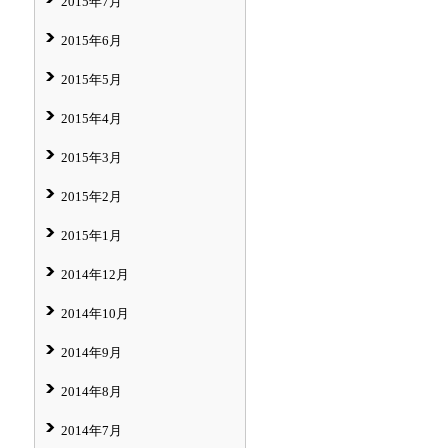
2015年7月
2015年6月
2015年5月
2015年4月
2015年3月
2015年2月
2015年1月
2014年12月
2014年10月
2014年9月
2014年8月
2014年7月