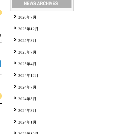
2026年7月
2025年12月
d
2025年8月
C
2025年7月
2025年4月
2024年12月
2024年7月
2024年5月
2024年3月
2024年1月
2023年12月