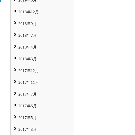
2019年3月
2018年12月
2018年9月
2018年7月
2018年4月
2018年3月
2017年12月
2017年11月
2017年7月
2017年6月
2017年5月
2017年3月