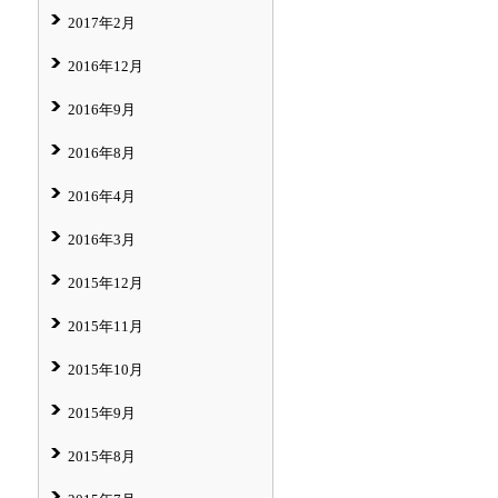
2017年2月
2016年12月
2016年9月
2016年8月
2016年4月
2016年3月
2015年12月
2015年11月
2015年10月
2015年9月
2015年8月