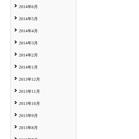
2014年6月
2014年5月
2014年4月
2014年3月
2014年2月
2014年1月
2013年12月
2013年11月
2013年10月
2013年9月
2013年8月