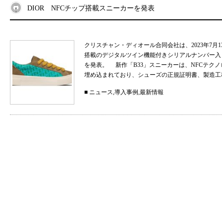
DIOR NFCチップ搭載スニーカーを発表
クリスチャン・ディオール合同会社は、2023年7月
搭載のデジタルツイン機能付きシリアルナンバー入
を発表。 新作「B33」スニーカーは、NFCテク
埋め込まれており、シューズの正規証明書、製造工程
■
ニュース
,
導入事例
,
最新情報