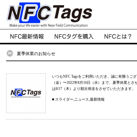
夏季休業のお知らせ
いつもNFC Tagsをご利用いただき、誠に有難うご
（金）〜2022年8月16日（水）まで、夏季休業と
は8/17（木）より順次発送をさせていただきます。
■
スライダー
,
ニュース
,
最新情報