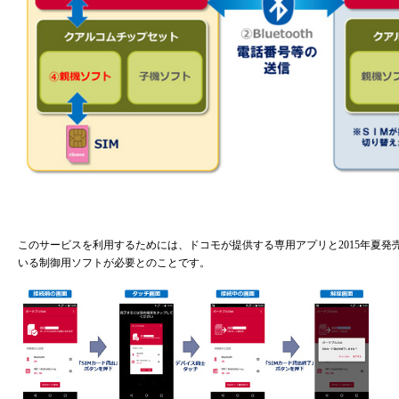
このサービスを利用するためには、ドコモが提供する専用アプリと2015年夏
いる制御用ソフトが必要とのことです。