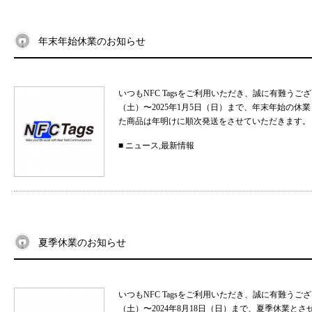
年末年始休業のお知らせ
いつもNFC Tagsをご利用いただき、誠に有難うご
（土）〜2025年1月5日（日）まで、年末年始の
た商品は年明けに順次発送をさせていただきます。 
■
ニュース
,
最新情報
夏季休業のお知らせ
いつもNFC Tagsをご利用いただき、誠に有難うご
（土）〜2024年8月18日（日）まで、夏季休業と