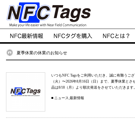
夏季休業の休業のお知らせ
いつもNFC Tagsをご利用いただき、誠に有難うご
（火）〜2026年8月16日（日）まで、夏季休業と
品は8/18（月）より順次発送をさせていただきます。
■
ニュース
,
最新情報