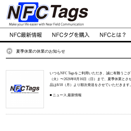
夏季休業の休業のお知らせ
いつもNFC Tagsをご利用いただき、誠に有難うご
（火）〜2026年8月16日（日）まで、夏季休業と
品は8/18（月）より順次発送をさせていただきます。
■
ニュース
,
最新情報