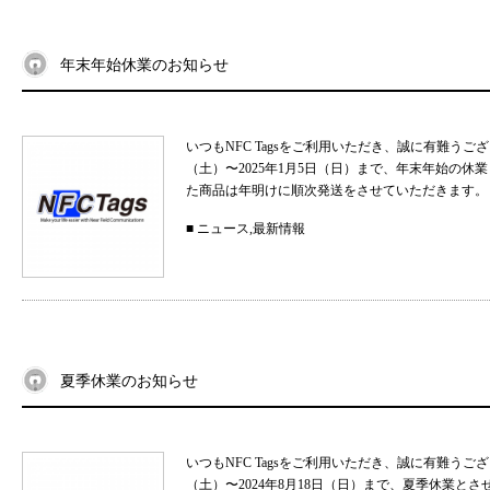
年末年始休業のお知らせ
いつもNFC Tagsをご利用いただき、誠に有難うご
（土）〜2025年1月5日（日）まで、年末年始の
た商品は年明けに順次発送をさせていただきます。 
■
ニュース
,
最新情報
夏季休業のお知らせ
いつもNFC Tagsをご利用いただき、誠に有難うご
（土）〜2024年8月18日（日）まで、夏季休業と