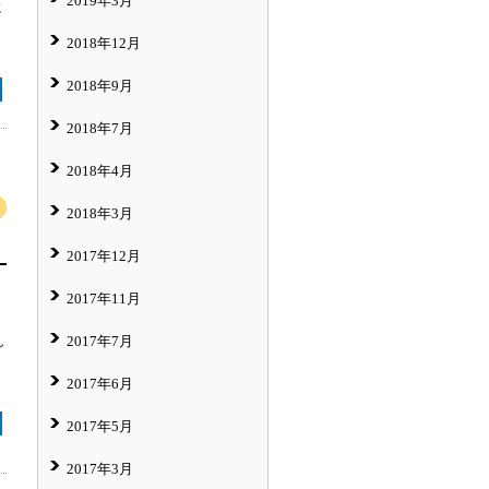
2019年3月
に
2018年12月
2018年9月
2018年7月
2018年4月
2018年3月
2017年12月
2017年11月
2017年7月
し
2017年6月
2017年5月
2017年3月