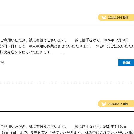
2024/12/02 [月]
gsをご利用いただき、誠に有難うございます。 誠に勝手ながら、2024年12月28日
年1月5日（日）まで、年末年始の休業とさせていただきます。 休み中にご注文いただ
順次発送をさせていただきます。 ...
情報
2024/07/12 [金]
gsをご利用いただき、誠に有難うございます。 誠に勝手ながら、2024年8月10日
年8月18日（日）まで、夏季休業とさせていただきます。 休み中にご注文いただいた商