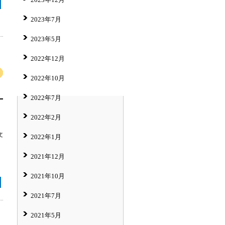
2023年7月
2023年5月
2022年12月
2022年10月
2022年7月
2022年2月
文
2022年1月
2021年12月
2021年10月
2021年7月
2021年5月