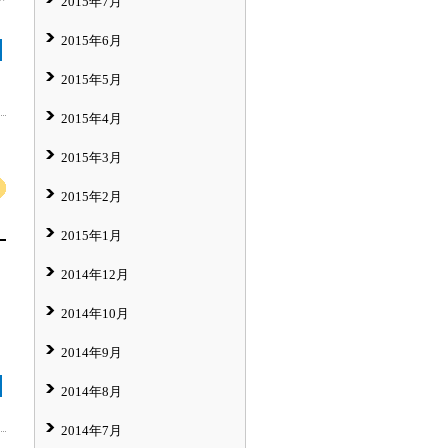
2015年7月
2015年6月
2015年5月
2015年4月
2015年3月
2015年2月
2015年1月
2014年12月
2014年10月
2014年9月
2014年8月
2014年7月