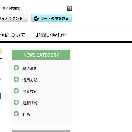
導入事例
商
活用方法
最新技術
最新情報
動画