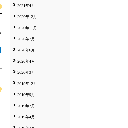
2021年4月
2020年12月
2020年11月
品
2020年7月
2020年6月
2020年4月
2020年3月
2019年12月
2019年9月
2019年7月
2019年4月