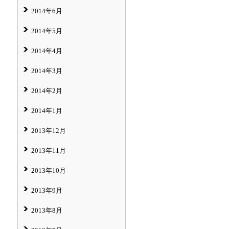
2014年6月
2014年5月
2014年4月
2014年3月
2014年2月
2014年1月
2013年12月
2013年11月
2013年10月
2013年9月
2013年8月