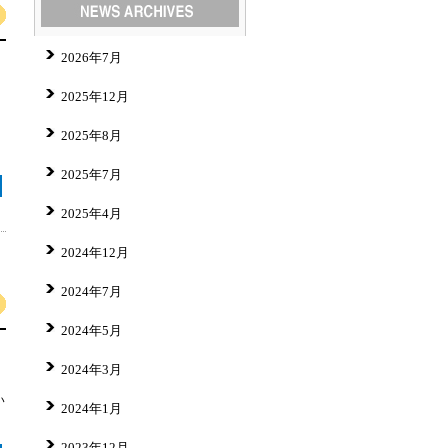
2026年7月
2025年12月
2025年8月
2025年7月
2025年4月
2024年12月
2024年7月
2024年5月
2024年3月
い
2024年1月
2023年12月