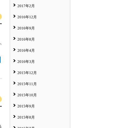
2017年2月
2016年12月
2016年9月
2016年8月
い
2016年4月
2016年3月
2015年12月
2015年11月
2015年10月
2015年9月
2015年8月
品