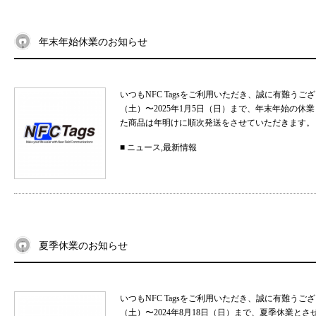
年末年始休業のお知らせ
いつもNFC Tagsをご利用いただき、誠に有難うご
（土）〜2025年1月5日（日）まで、年末年始の
た商品は年明けに順次発送をさせていただきます。 
■
ニュース
,
最新情報
夏季休業のお知らせ
いつもNFC Tagsをご利用いただき、誠に有難うご
（土）〜2024年8月18日（日）まで、夏季休業と