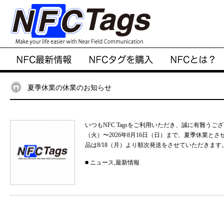
夏季休業の休業のお知らせ
いつもNFC Tagsをご利用いただき、誠に有難うご
（火）〜2026年8月16日（日）まで、夏季休業と
品は8/18（月）より順次発送をさせていただきます。
■
ニュース
,
最新情報