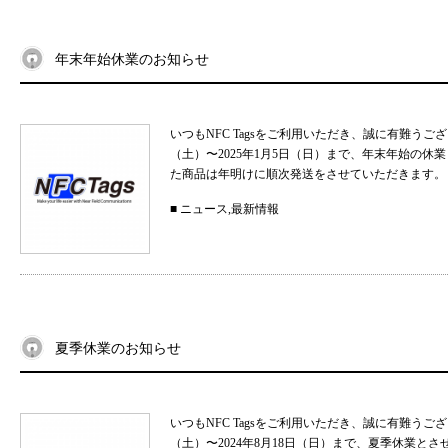
年末年始休業のお知らせ
いつもNFC Tagsをご利用いただき、誠に有難うご
（土）〜2025年1月5日（日）まで、年末年始の
た商品は年明けに順次発送をさせていただきます。 
■
ニュース
,
最新情報
夏季休業のお知らせ
いつもNFC Tagsをご利用いただき、誠に有難うご
（土）〜2024年8月18日（日）まで、夏季休業と