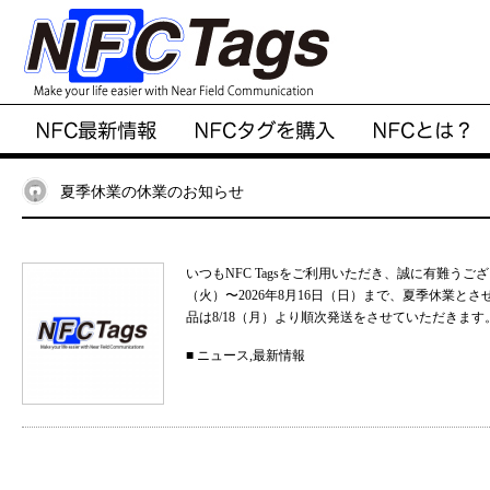
夏季休業の休業のお知らせ
いつもNFC Tagsをご利用いただき、誠に有難うご
（火）〜2026年8月16日（日）まで、夏季休業と
品は8/18（月）より順次発送をさせていただきます。
■
ニュース
,
最新情報