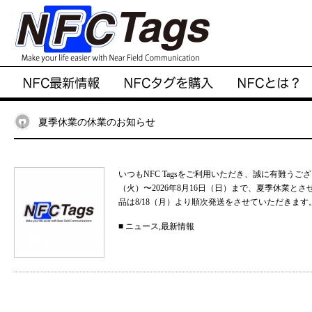
夏季休業の休業のお知らせ
いつもNFC Tagsをご利用いただき、誠に有難うご
（火）〜2026年8月16日（日）まで、夏季休業と
品は8/18（月）より順次発送をさせていただきます。
■
ニュース
,
最新情報