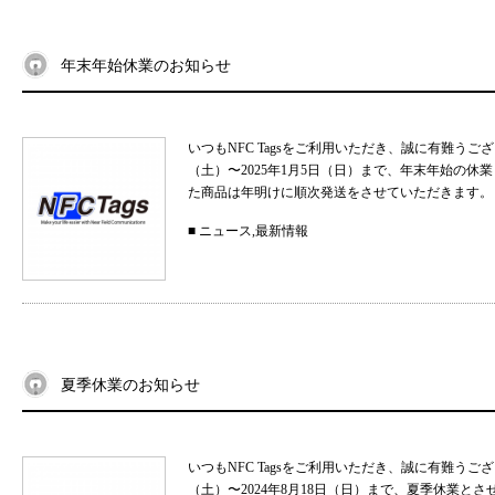
年末年始休業のお知らせ
いつもNFC Tagsをご利用いただき、誠に有難うご
（土）〜2025年1月5日（日）まで、年末年始の
た商品は年明けに順次発送をさせていただきます。 
■
ニュース
,
最新情報
夏季休業のお知らせ
いつもNFC Tagsをご利用いただき、誠に有難うご
（土）〜2024年8月18日（日）まで、夏季休業と