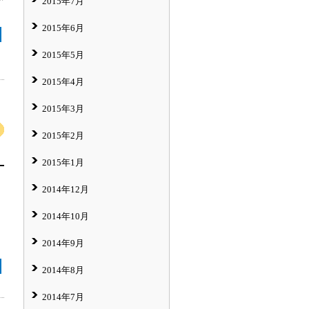
2015年7月
2015年6月
2015年5月
2015年4月
2015年3月
2015年2月
2015年1月
2014年12月
2014年10月
2014年9月
2014年8月
2014年7月