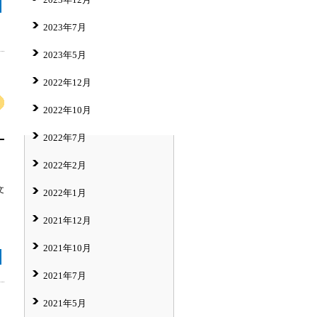
2023年7月
2023年5月
2022年12月
2022年10月
2022年7月
2022年2月
文
2022年1月
2021年12月
2021年10月
2021年7月
2021年5月