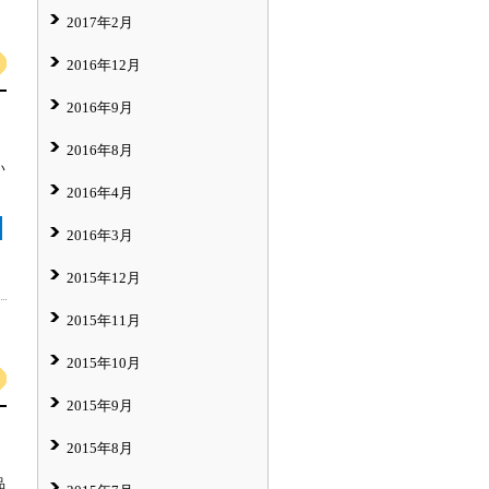
2017年2月
2016年12月
2016年9月
2016年8月
い
2016年4月
2016年3月
2015年12月
2015年11月
2015年10月
2015年9月
2015年8月
品