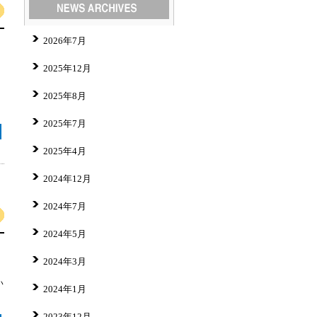
2026年7月
2025年12月
2025年8月
2025年7月
2025年4月
2024年12月
2024年7月
2024年5月
2024年3月
い
2024年1月
2023年12月