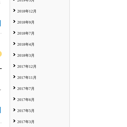
2019年3月
に
2018年12月
2018年9月
2018年7月
2018年4月
2018年3月
2017年12月
2017年11月
2017年7月
し
2017年6月
2017年5月
2017年3月