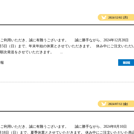
2024/12/02 [月]
gsをご利用いただき、誠に有難うございます。 誠に勝手ながら、2024年12月28日
年1月5日（日）まで、年末年始の休業とさせていただきます。 休み中にご注文いただ
順次発送をさせていただきます。 ...
情報
2024/07/12 [金]
gsをご利用いただき、誠に有難うございます。 誠に勝手ながら、2024年8月10日
年8月18日（日）まで、夏季休業とさせていただきます。 休み中にご注文いただいた商