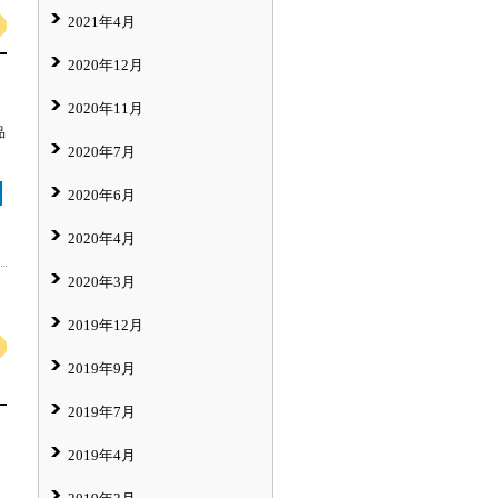
2021年4月
2020年12月
2020年11月
品
2020年7月
2020年6月
2020年4月
2020年3月
2019年12月
2019年9月
2019年7月
2019年4月