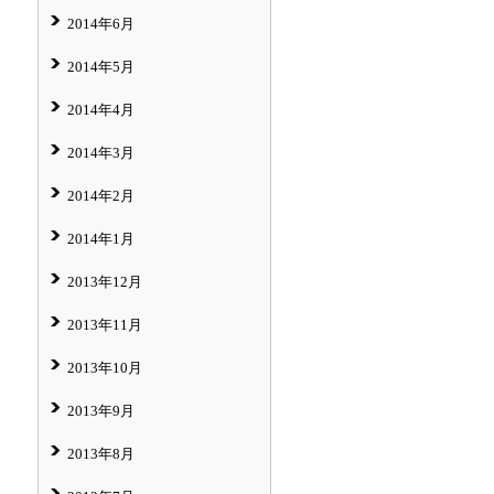
2014年6月
2014年5月
2014年4月
2014年3月
2014年2月
2014年1月
2013年12月
2013年11月
2013年10月
2013年9月
2013年8月