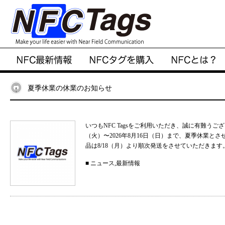
夏季休業の休業のお知らせ
いつもNFC Tagsをご利用いただき、誠に有難うご
（火）〜2026年8月16日（日）まで、夏季休業と
品は8/18（月）より順次発送をさせていただきます。
■
ニュース
,
最新情報