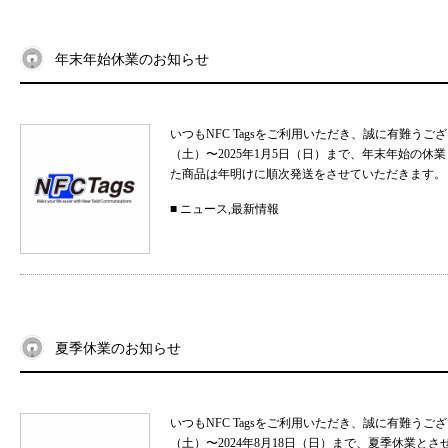
年末年始休業のお知らせ
いつもNFC Tagsをご利用いただき、誠に有難うご
（土）〜2025年1月5日（日）まで、年末年始の
た商品は年明けに順次発送をさせていただきます。 
■
ニュース
,
最新情報
夏季休業のお知らせ
いつもNFC Tagsをご利用いただき、誠に有難うご
（土）〜2024年8月18日（日）まで、夏季休業と