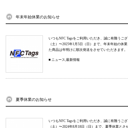
年末年始休業のお知らせ
いつもNFC Tagsをご利用いただき、誠に有難うご
（土）〜2025年1月5日（日）まで、年末年始の
た商品は年明けに順次発送をさせていただきます。 
■
ニュース
,
最新情報
夏季休業のお知らせ
いつもNFC Tagsをご利用いただき、誠に有難うご
（土）〜2024年8月18日（日）まで、夏季休業と