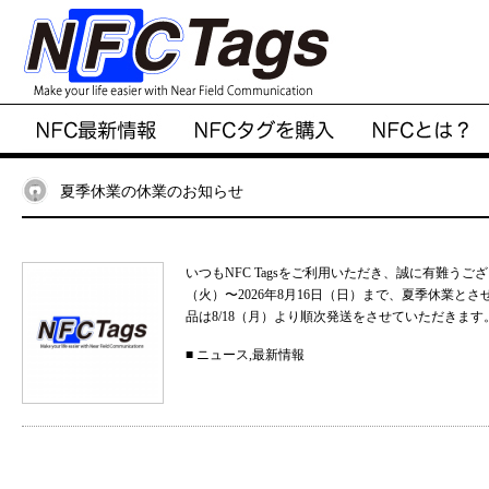
夏季休業の休業のお知らせ
いつもNFC Tagsをご利用いただき、誠に有難うご
（火）〜2026年8月16日（日）まで、夏季休業と
品は8/18（月）より順次発送をさせていただきます。
■
ニュース
,
最新情報