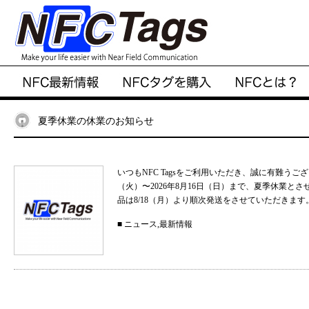
夏季休業の休業のお知らせ
いつもNFC Tagsをご利用いただき、誠に有難うご
（火）〜2026年8月16日（日）まで、夏季休業と
品は8/18（月）より順次発送をさせていただきます。
■
ニュース
,
最新情報