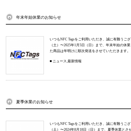
年末年始休業のお知らせ
いつもNFC Tagsをご利用いただき、誠に有難うご
（土）〜2025年1月5日（日）まで、年末年始の
た商品は年明けに順次発送をさせていただきます。 
■
ニュース
,
最新情報
夏季休業のお知らせ
いつもNFC Tagsをご利用いただき、誠に有難うご
（土）〜2024年8月18日（日）まで、夏季休業と