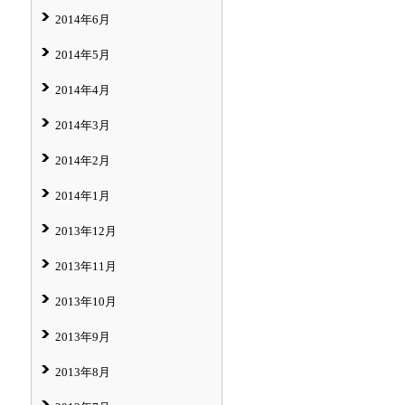
2014年6月
2014年5月
2014年4月
2014年3月
2014年2月
2014年1月
2013年12月
2013年11月
2013年10月
2013年9月
2013年8月