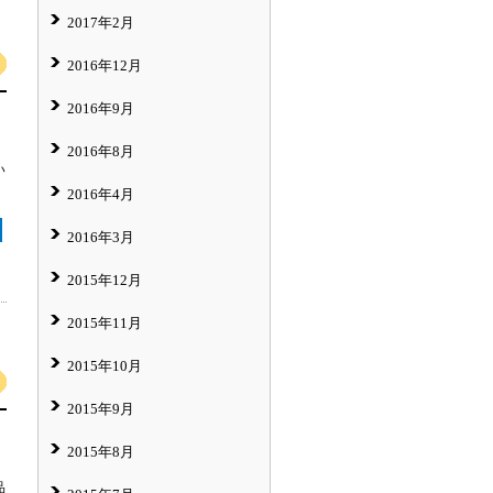
2017年2月
2016年12月
2016年9月
2016年8月
い
2016年4月
2016年3月
2015年12月
2015年11月
2015年10月
2015年9月
2015年8月
品