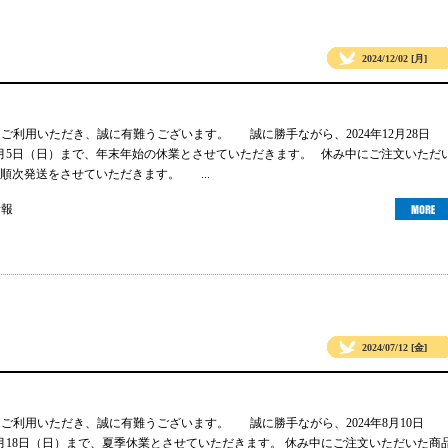
2024/12/02 [月]
gsをご利用いただき、誠に有難うございます。 誠に勝手ながら、2024年12月28日
年1月5日（日）まで、年末年始の休業とさせていただきます。 休み中にご注文いただ
順次発送をさせていただきます。 ...
情報
2024/07/12 [金]
gsをご利用いただき、誠に有難うございます。 誠に勝手ながら、2024年8月10日
年8月18日（日）まで、夏季休業とさせていただきます。 休み中にご注文いただいた商