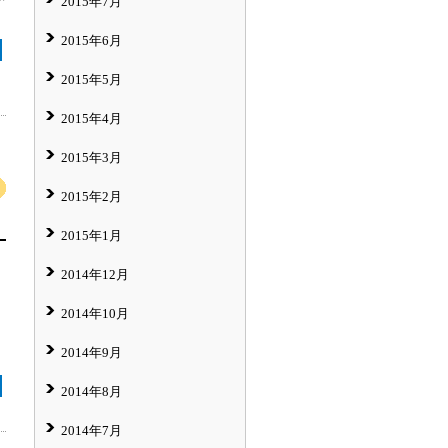
2015年7月
2015年6月
2015年5月
2015年4月
2015年3月
2015年2月
2015年1月
2014年12月
2014年10月
2014年9月
2014年8月
2014年7月