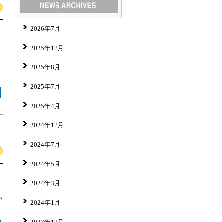
2026年7月
2025年12月
2025年8月
2025年7月
2025年4月
2024年12月
2024年7月
2024年5月
2024年3月
い
2024年1月
2023年12月