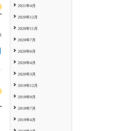
2021年4月
2020年12月
2020年11月
品
2020年7月
2020年6月
2020年4月
2020年3月
2019年12月
2019年9月
2019年7月
2019年4月