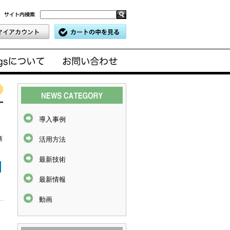
導入事例
商
活用方法
最新技術
最新情報
動画