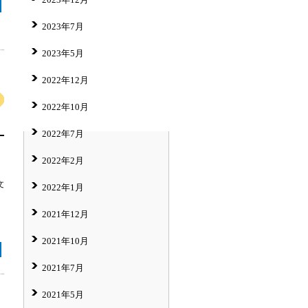
2023年7月
2023年5月
2022年12月
2022年10月
2022年7月
2022年2月
文
2022年1月
2021年12月
2021年10月
2021年7月
2021年5月