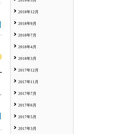
2019年3月
に
2018年12月
2018年9月
2018年7月
2018年4月
2018年3月
2017年12月
2017年11月
2017年7月
し
2017年6月
2017年5月
2017年3月