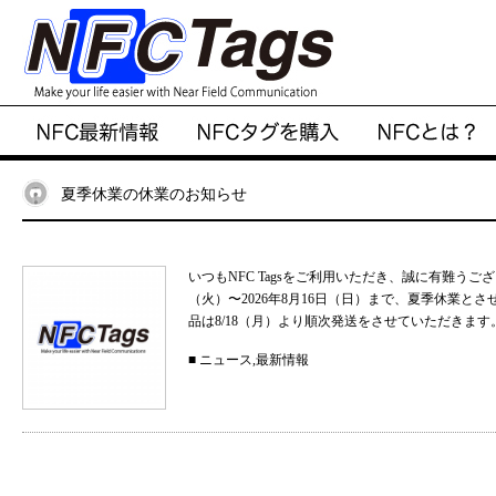
夏季休業の休業のお知らせ
いつもNFC Tagsをご利用いただき、誠に有難うご
（火）〜2026年8月16日（日）まで、夏季休業と
品は8/18（月）より順次発送をさせていただきます。
■
ニュース
,
最新情報