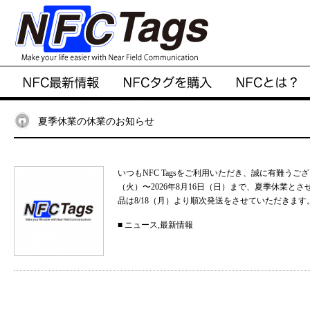
夏季休業の休業のお知らせ
いつもNFC Tagsをご利用いただき、誠に有難うご
（火）〜2026年8月16日（日）まで、夏季休業と
品は8/18（月）より順次発送をさせていただきます。
■
ニュース
,
最新情報