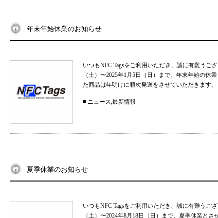
年末年始休業のお知らせ
いつもNFC Tagsをご利用いただき、誠に有難うご
（土）〜2025年1月5日（日）まで、年末年始の
た商品は年明けに順次発送をさせていただきます。 
■
ニュース
,
最新情報
夏季休業のお知らせ
いつもNFC Tagsをご利用いただき、誠に有難うご
（土）〜2024年8月18日（日）まで、夏季休業と