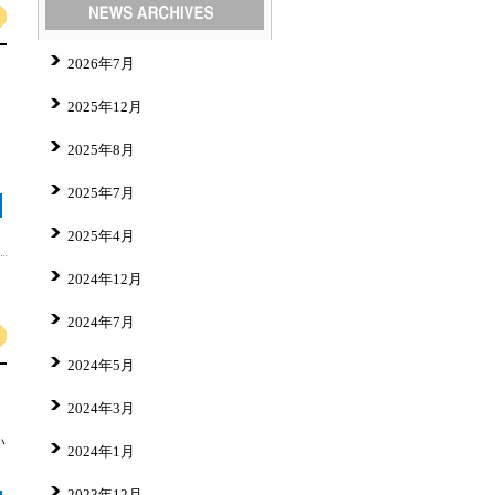
2026年7月
2025年12月
2025年8月
2025年7月
2025年4月
2024年12月
2024年7月
2024年5月
2024年3月
い
2024年1月
2023年12月