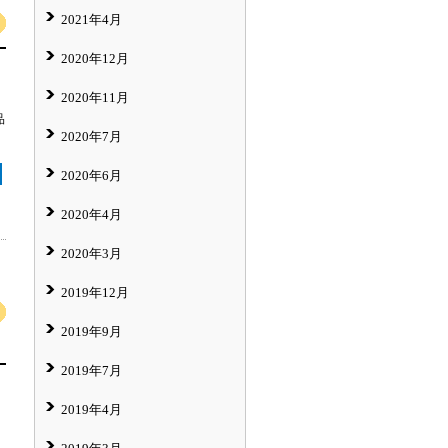
2021年4月
2020年12月
2020年11月
品
2020年7月
2020年6月
2020年4月
2020年3月
2019年12月
2019年9月
2019年7月
2019年4月