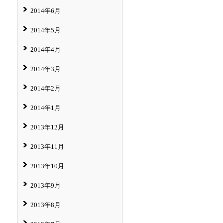
2014年6月
2014年5月
2014年4月
2014年3月
2014年2月
2014年1月
2013年12月
2013年11月
2013年10月
2013年9月
2013年8月