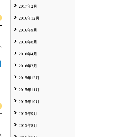
2017年2月
2016年12月
2016年9月
2016年8月
い
2016年4月
2016年3月
2015年12月
2015年11月
2015年10月
2015年9月
2015年8月
品