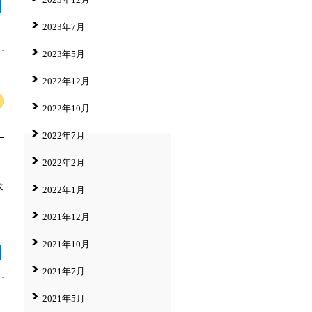
2023年7月
2023年5月
2022年12月
2022年10月
2022年7月
2022年2月
文
2022年1月
2021年12月
2021年10月
2021年7月
2021年5月