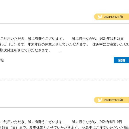
2024/12/02 [月]
gsをご利用いただき、誠に有難うございます。 誠に勝手ながら、2024年12月28日
年1月5日（日）まで、年末年始の休業とさせていただきます。 休み中にご注文いただ
順次発送をさせていただきます。 ...
情報
2024/07/12 [金]
gsをご利用いただき、誠に有難うございます。 誠に勝手ながら、2024年8月10日
年8月18日（日）まで、夏季休業とさせていただきます。 休み中にご注文いただいた商