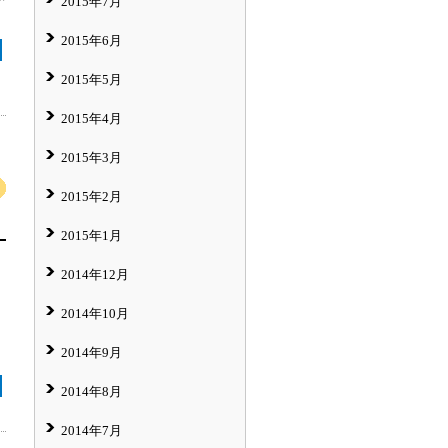
2015年7月
2015年6月
2015年5月
2015年4月
2015年3月
2015年2月
2015年1月
2014年12月
2014年10月
2014年9月
2014年8月
2014年7月