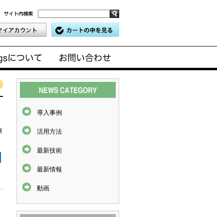
導入事例
商
活用方法
最新技術
最新情報
動画