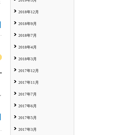
2019年3月
に
2018年12月
2018年9月
2018年7月
2018年4月
2018年3月
2017年12月
2017年11月
2017年7月
し
2017年6月
2017年5月
2017年3月