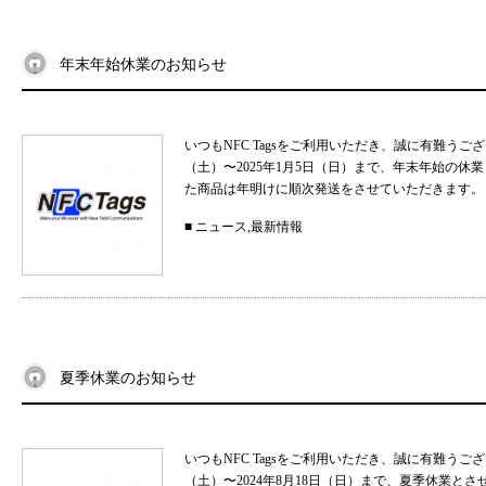
年末年始休業のお知らせ
いつもNFC Tagsをご利用いただき、誠に有難うご
（土）〜2025年1月5日（日）まで、年末年始の
た商品は年明けに順次発送をさせていただきます。 
■
ニュース
,
最新情報
夏季休業のお知らせ
いつもNFC Tagsをご利用いただき、誠に有難うご
（土）〜2024年8月18日（日）まで、夏季休業と