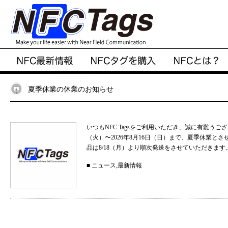
夏季休業の休業のお知らせ
いつもNFC Tagsをご利用いただき、誠に有難うご
（火）〜2026年8月16日（日）まで、夏季休業と
品は8/18（月）より順次発送をさせていただきます。
■
ニュース
,
最新情報