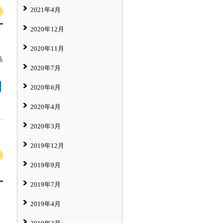
2021年4月
2020年12月
2020年11月
品
2020年7月
2020年6月
2020年4月
2020年3月
2019年12月
2019年9月
2019年7月
2019年4月