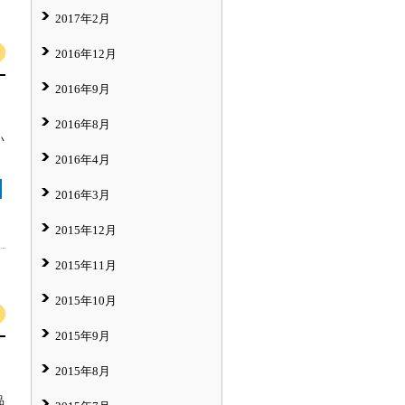
2017年2月
2016年12月
2016年9月
2016年8月
い
2016年4月
2016年3月
2015年12月
2015年11月
2015年10月
2015年9月
2015年8月
品