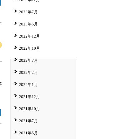
2023年7月
2023年5月
2022年12月
2022年10月
2022年7月
2022年2月
文
2022年1月
2021年12月
2021年10月
2021年7月
2021年5月