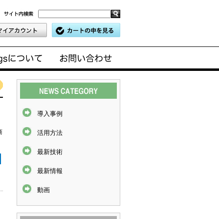
導入事例
商
活用方法
最新技術
最新情報
動画