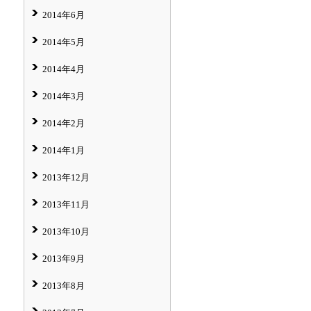
2014年6月
2014年5月
2014年4月
2014年3月
2014年2月
2014年1月
2013年12月
2013年11月
2013年10月
2013年9月
2013年8月