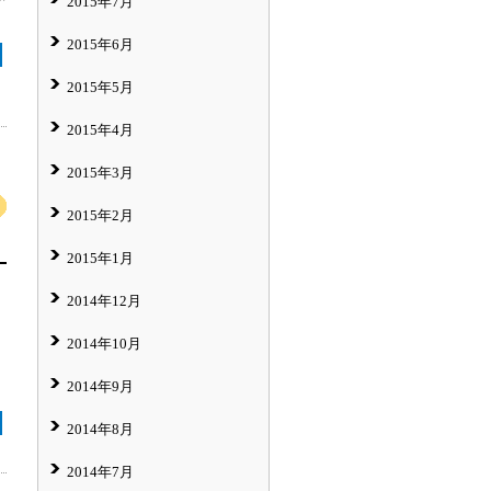
2015年7月
2015年6月
2015年5月
2015年4月
2015年3月
2015年2月
2015年1月
2014年12月
2014年10月
2014年9月
2014年8月
2014年7月