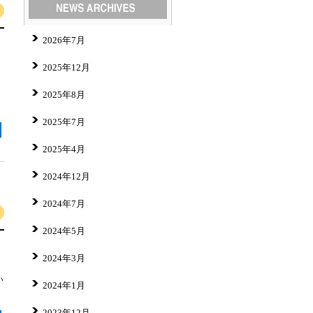
2026年7月
2025年12月
2025年8月
2025年7月
2025年4月
2024年12月
2024年7月
2024年5月
2024年3月
い
2024年1月
2023年12月