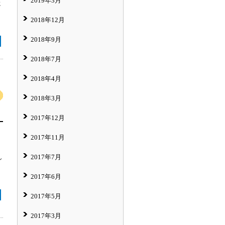
2019年3月
に
2018年12月
2018年9月
2018年7月
2018年4月
2018年3月
2017年12月
2017年11月
2017年7月
し
2017年6月
2017年5月
2017年3月