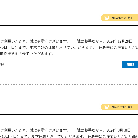
2024/12/02 [月]
gsをご利用いただき、誠に有難うございます。 誠に勝手ながら、2024年12月28日
年1月5日（日）まで、年末年始の休業とさせていただきます。 休み中にご注文いただ
順次発送をさせていただきます。 ...
情報
2024/07/12 [金]
gsをご利用いただき、誠に有難うございます。 誠に勝手ながら、2024年8月10日
年8月18日（日）まで、夏季休業とさせていただきます。 休み中にご注文いただいた商