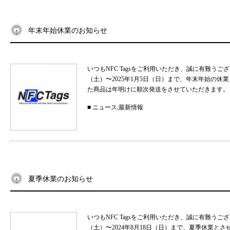
年末年始休業のお知らせ
いつもNFC Tagsをご利用いただき、誠に有難うご
（土）〜2025年1月5日（日）まで、年末年始の
た商品は年明けに順次発送をさせていただきます。 
■
ニュース
,
最新情報
夏季休業のお知らせ
いつもNFC Tagsをご利用いただき、誠に有難うご
（土）〜2024年8月18日（日）まで、夏季休業と