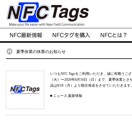
夏季休業の休業のお知らせ
いつもNFC Tagsをご利用いただき、誠に有難うご
（火）〜2026年8月16日（日）まで、夏季休業と
品は8/18（月）より順次発送をさせていただきます。
■
ニュース
,
最新情報