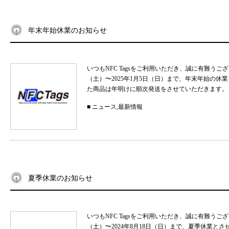
年末年始休業のお知らせ
いつもNFC Tagsをご利用いただき、誠に有難うご
（土）〜2025年1月5日（日）まで、年末年始の
た商品は年明けに順次発送をさせていただきます。 
■
ニュース
,
最新情報
夏季休業のお知らせ
いつもNFC Tagsをご利用いただき、誠に有難うご
（土）〜2024年8月18日（日）まで、夏季休業と