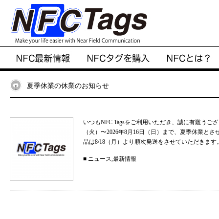
夏季休業の休業のお知らせ
いつもNFC Tagsをご利用いただき、誠に有難うご
（火）〜2026年8月16日（日）まで、夏季休業と
品は8/18（月）より順次発送をさせていただきます。
■
ニュース
,
最新情報