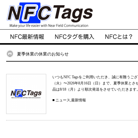
夏季休業の休業のお知らせ
いつもNFC Tagsをご利用いただき、誠に有難うご
（火）〜2026年8月16日（日）まで、夏季休業と
品は8/18（月）より順次発送をさせていただきます。
■
ニュース
,
最新情報