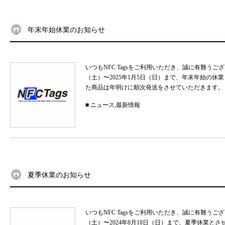
年末年始休業のお知らせ
いつもNFC Tagsをご利用いただき、誠に有難うご
（土）〜2025年1月5日（日）まで、年末年始の
た商品は年明けに順次発送をさせていただきます。 
■
ニュース
,
最新情報
夏季休業のお知らせ
いつもNFC Tagsをご利用いただき、誠に有難うご
（土）〜2024年8月18日（日）まで、夏季休業と