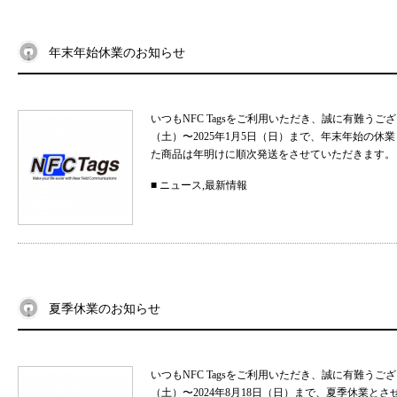
年末年始休業のお知らせ
いつもNFC Tagsをご利用いただき、誠に有難うご
（土）〜2025年1月5日（日）まで、年末年始の
た商品は年明けに順次発送をさせていただきます。 
■
ニュース
,
最新情報
夏季休業のお知らせ
いつもNFC Tagsをご利用いただき、誠に有難うご
（土）〜2024年8月18日（日）まで、夏季休業と