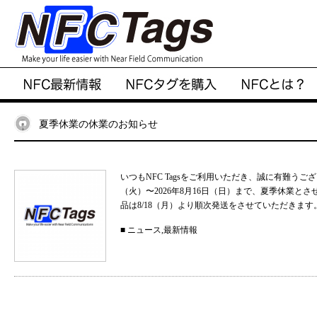
夏季休業の休業のお知らせ
いつもNFC Tagsをご利用いただき、誠に有難うご
（火）〜2026年8月16日（日）まで、夏季休業と
品は8/18（月）より順次発送をさせていただきます。
■
ニュース
,
最新情報