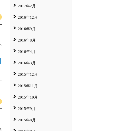
2017年2月
2016年12月
2016年9月
2016年8月
い
2016年4月
2016年3月
2015年12月
2015年11月
2015年10月
2015年9月
2015年8月
品