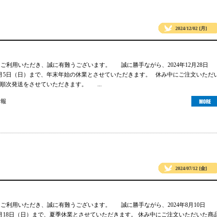
2024/12/02 [月]
gsをご利用いただき、誠に有難うございます。 誠に勝手ながら、2024年12月28日
年1月5日（日）まで、年末年始の休業とさせていただきます。 休み中にご注文いただ
順次発送をさせていただきます。 ...
情報
2024/07/12 [金]
gsをご利用いただき、誠に有難うございます。 誠に勝手ながら、2024年8月10日
年8月18日（日）まで、夏季休業とさせていただきます。 休み中にご注文いただいた商