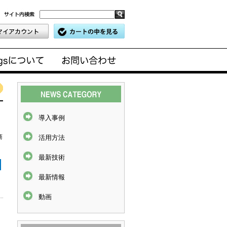
導入事例
商
活用方法
最新技術
最新情報
動画