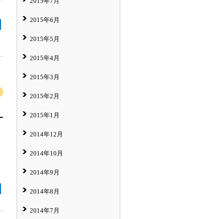
2015年7月
2015年6月
2015年5月
2015年4月
2015年3月
2015年2月
2015年1月
2014年12月
2014年10月
2014年9月
2014年8月
2014年7月