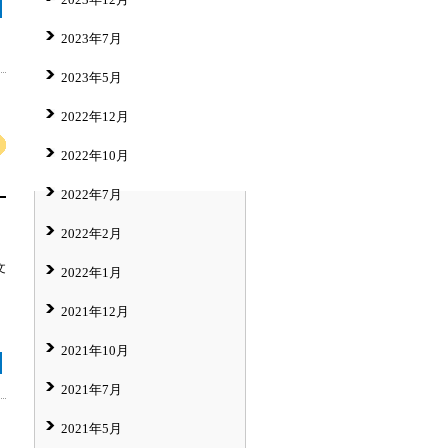
2023年7月
2023年5月
2022年12月
2022年10月
2022年7月
2022年2月
文
2022年1月
2021年12月
2021年10月
2021年7月
2021年5月