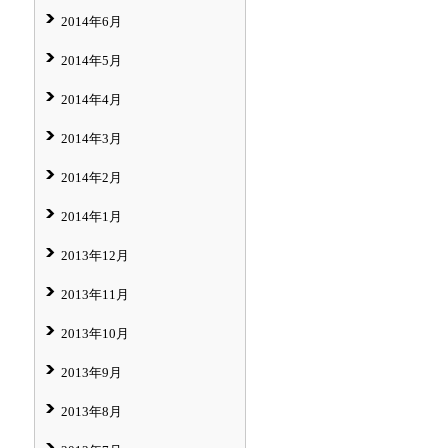
2014年6月
2014年5月
2014年4月
2014年3月
2014年2月
2014年1月
2013年12月
2013年11月
2013年10月
2013年9月
2013年8月