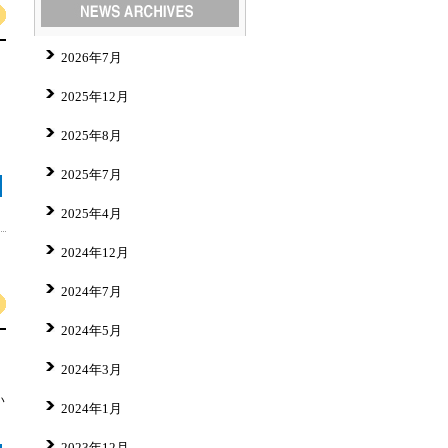
2026年7月
2025年12月
2025年8月
2025年7月
2025年4月
2024年12月
2024年7月
2024年5月
2024年3月
い
2024年1月
2023年12月