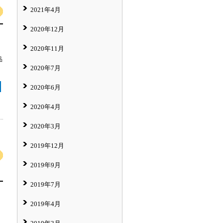
2021年4月
2020年12月
2020年11月
品
2020年7月
2020年6月
2020年4月
2020年3月
2019年12月
2019年9月
2019年7月
2019年4月