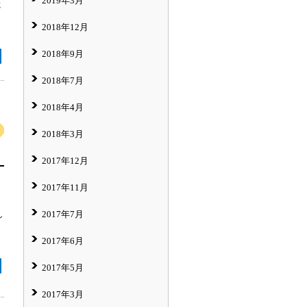
2019年3月
に
2018年12月
2018年9月
2018年7月
2018年4月
2018年3月
2017年12月
2017年11月
2017年7月
し
2017年6月
2017年5月
2017年3月