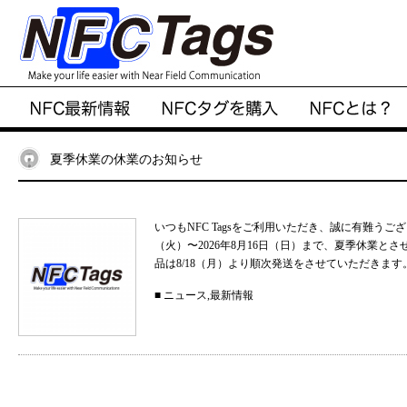
夏季休業の休業のお知らせ
いつもNFC Tagsをご利用いただき、誠に有難うご
（火）〜2026年8月16日（日）まで、夏季休業と
品は8/18（月）より順次発送をさせていただきます。
■
ニュース
,
最新情報