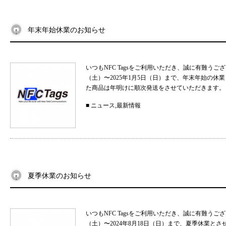
年末年始休業のお知らせ
いつもNFC Tagsをご利用いただき、誠に有難うご
（土）〜2025年1月5日（日）まで、年末年始の
た商品は年明けに順次発送をさせていただきます。 
■
ニュース
,
最新情報
夏季休業のお知らせ
いつもNFC Tagsをご利用いただき、誠に有難うご
（土）〜2024年8月18日（日）まで、夏季休業と