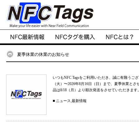
夏季休業の休業のお知らせ
いつもNFC Tagsをご利用いただき、誠に有難うご
（火）〜2026年8月16日（日）まで、夏季休業と
品は8/18（月）より順次発送をさせていただきます。
■
ニュース
,
最新情報