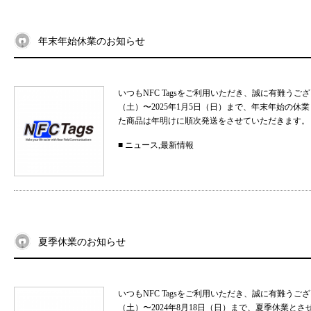
年末年始休業のお知らせ
いつもNFC Tagsをご利用いただき、誠に有難うご
（土）〜2025年1月5日（日）まで、年末年始の
た商品は年明けに順次発送をさせていただきます。 
■
ニュース
,
最新情報
夏季休業のお知らせ
いつもNFC Tagsをご利用いただき、誠に有難うご
（土）〜2024年8月18日（日）まで、夏季休業と