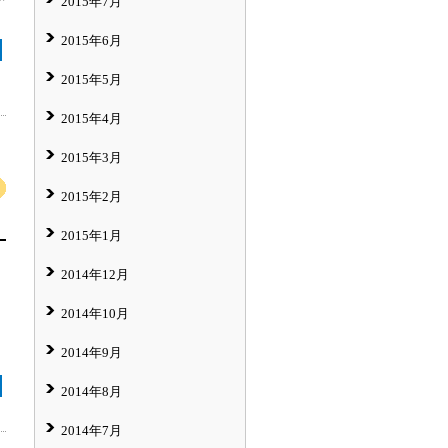
2015年7月
2015年6月
2015年5月
2015年4月
2015年3月
2015年2月
2015年1月
2014年12月
2014年10月
2014年9月
2014年8月
2014年7月