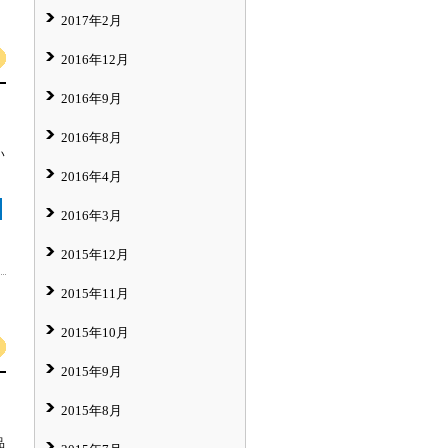
2017年2月
2016年12月
2016年9月
2016年8月
い
2016年4月
2016年3月
2015年12月
2015年11月
2015年10月
2015年9月
2015年8月
品