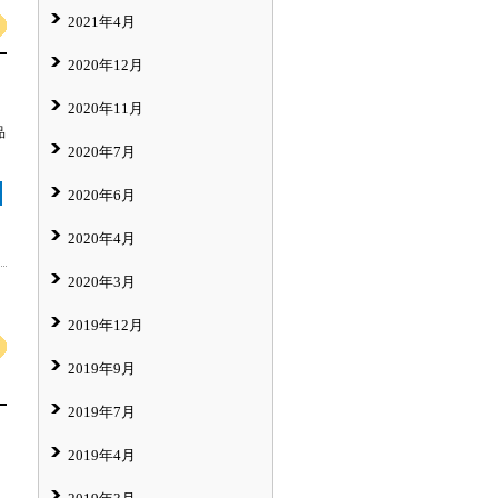
2021年4月
2020年12月
2020年11月
品
2020年7月
2020年6月
2020年4月
2020年3月
2019年12月
2019年9月
2019年7月
2019年4月