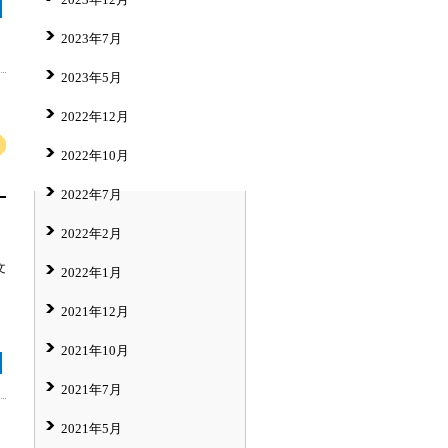
2023年7月
2023年5月
2022年12月
2022年10月
2022年7月
2022年2月
文
2022年1月
2021年12月
2021年10月
2021年7月
2021年5月