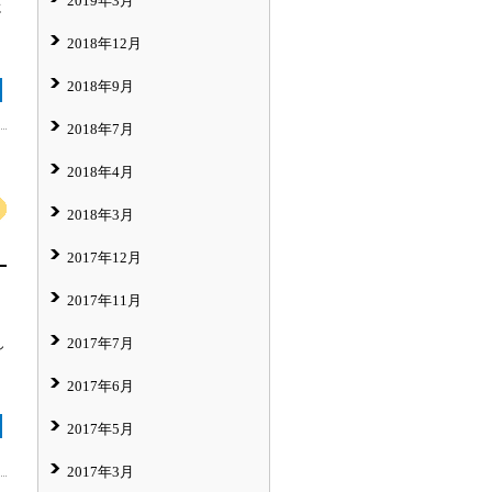
2019年3月
に
2018年12月
2018年9月
2018年7月
2018年4月
2018年3月
2017年12月
2017年11月
2017年7月
し
2017年6月
2017年5月
2017年3月