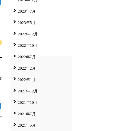
2023年7月
2023年5月
2022年12月
2022年10月
2022年7月
2022年2月
文
2022年1月
2021年12月
2021年10月
2021年7月
2021年5月