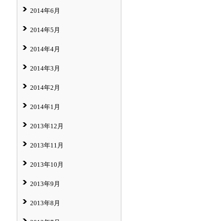
2014年6月
2014年5月
2014年4月
2014年3月
2014年2月
2014年1月
2013年12月
2013年11月
2013年10月
2013年9月
2013年8月