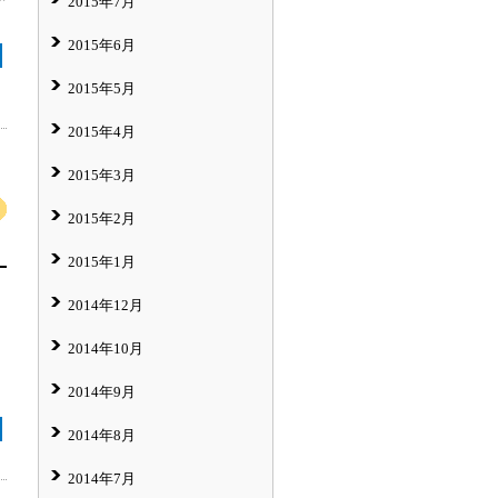
2015年7月
2015年6月
2015年5月
2015年4月
2015年3月
2015年2月
2015年1月
2014年12月
2014年10月
2014年9月
2014年8月
2014年7月