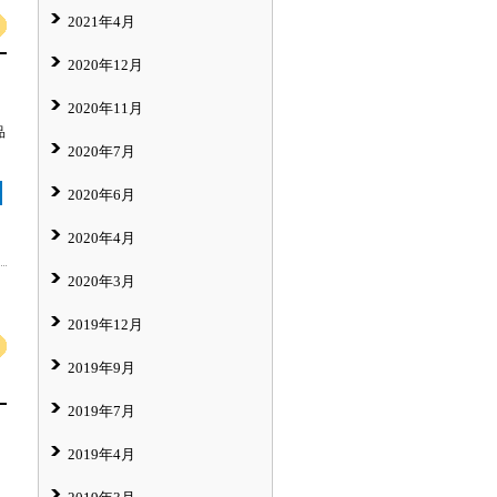
2021年4月
2020年12月
2020年11月
品
2020年7月
2020年6月
2020年4月
2020年3月
2019年12月
2019年9月
2019年7月
2019年4月