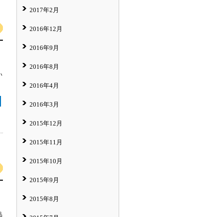
2017年2月
2016年12月
2016年9月
2016年8月
い
2016年4月
2016年3月
2015年12月
2015年11月
2015年10月
2015年9月
2015年8月
品