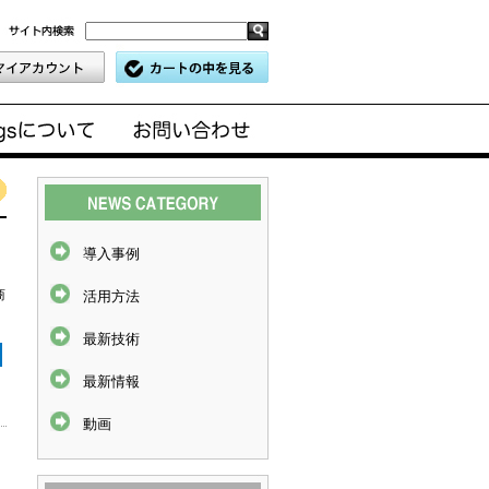
導入事例
商
活用方法
最新技術
最新情報
動画