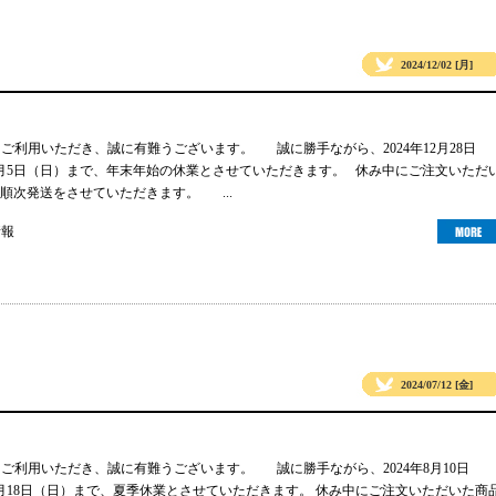
2024/12/02 [月]
gsをご利用いただき、誠に有難うございます。 誠に勝手ながら、2024年12月28日
年1月5日（日）まで、年末年始の休業とさせていただきます。 休み中にご注文いただ
順次発送をさせていただきます。 ...
情報
2024/07/12 [金]
gsをご利用いただき、誠に有難うございます。 誠に勝手ながら、2024年8月10日
年8月18日（日）まで、夏季休業とさせていただきます。 休み中にご注文いただいた商