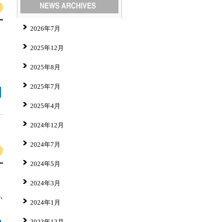
2026年7月
2025年12月
2025年8月
2025年7月
2025年4月
2024年12月
2024年7月
2024年5月
2024年3月
い
2024年1月
2023年12月