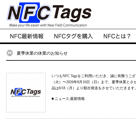
夏季休業の休業のお知らせ
いつもNFC Tagsをご利用いただき、誠に有難うご
（火）〜2026年8月16日（日）まで、夏季休業と
品は8/18（月）より順次発送をさせていただきます。
■
ニュース
,
最新情報