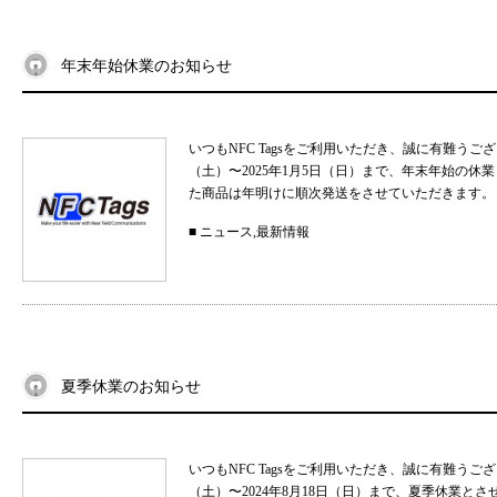
年末年始休業のお知らせ
いつもNFC Tagsをご利用いただき、誠に有難うご
（土）〜2025年1月5日（日）まで、年末年始の
た商品は年明けに順次発送をさせていただきます。 
■
ニュース
,
最新情報
夏季休業のお知らせ
いつもNFC Tagsをご利用いただき、誠に有難うご
（土）〜2024年8月18日（日）まで、夏季休業と