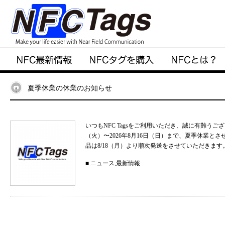
夏季休業の休業のお知らせ
いつもNFC Tagsをご利用いただき、誠に有難うご
（火）〜2026年8月16日（日）まで、夏季休業と
品は8/18（月）より順次発送をさせていただきます。
■
ニュース
,
最新情報