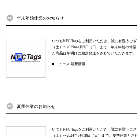
年末年始休業のお知らせ
いつもNFC Tagsをご利用いただき、誠に有難うご
（土）〜2025年1月5日（日）まで、年末年始の
た商品は年明けに順次発送をさせていただきます。 
■
ニュース
,
最新情報
夏季休業のお知らせ
いつもNFC Tagsをご利用いただき、誠に有難うご
（土）〜2024年8月18日（日）まで、夏季休業と