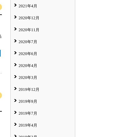
2021年4月
2020年12月
2020年11月
品
2020年7月
2020年6月
2020年4月
2020年3月
2019年12月
2019年9月
2019年7月
2019年4月