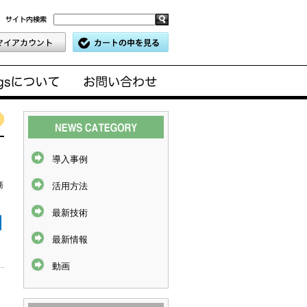
導入事例
商
活用方法
最新技術
最新情報
動画