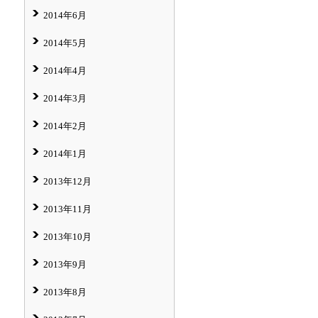
2014年6月
2014年5月
2014年4月
2014年3月
2014年2月
2014年1月
2013年12月
2013年11月
2013年10月
2013年9月
2013年8月