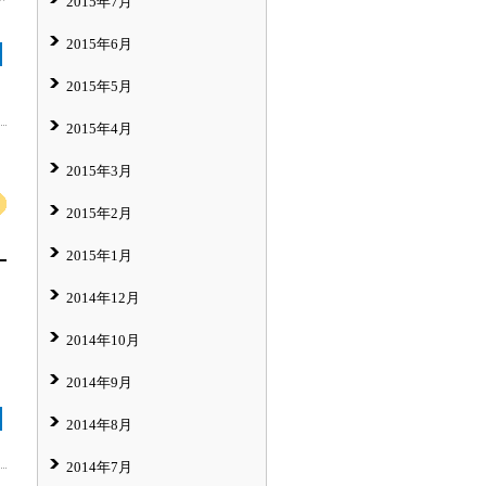
2015年7月
2015年6月
2015年5月
2015年4月
2015年3月
2015年2月
2015年1月
2014年12月
2014年10月
2014年9月
2014年8月
2014年7月