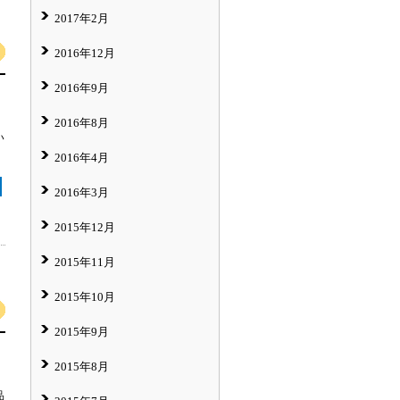
2017年2月
2016年12月
2016年9月
2016年8月
い
2016年4月
2016年3月
2015年12月
2015年11月
2015年10月
2015年9月
2015年8月
品