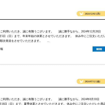
2024/12/02 [月]
gsをご利用いただき、誠に有難うございます。 誠に勝手ながら、2024年12月28日
年1月5日（日）まで、年末年始の休業とさせていただきます。 休み中にご注文いただ
順次発送をさせていただきます。 ...
情報
2024/07/12 [金]
gsをご利用いただき、誠に有難うございます。 誠に勝手ながら、2024年8月10日
年8月18日（日）まで、夏季休業とさせていただきます。 休み中にご注文いただいた商