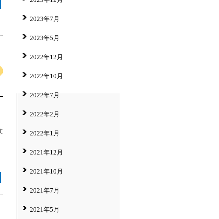
2023年7月
2023年5月
2022年12月
2022年10月
2022年7月
2022年2月
文
2022年1月
2021年12月
2021年10月
2021年7月
2021年5月