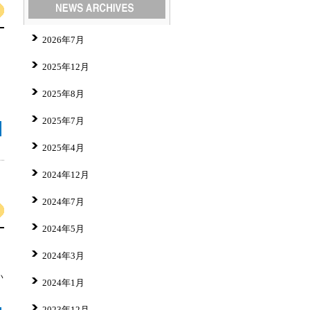
2026年7月
2025年12月
2025年8月
2025年7月
2025年4月
2024年12月
2024年7月
2024年5月
2024年3月
い
2024年1月
2023年12月