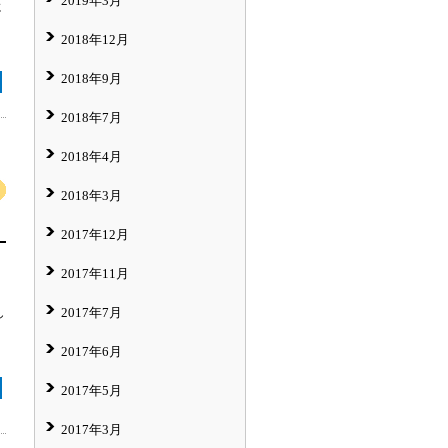
2019年3月
に
2018年12月
2018年9月
2018年7月
2018年4月
2018年3月
2017年12月
2017年11月
2017年7月
し
2017年6月
2017年5月
2017年3月