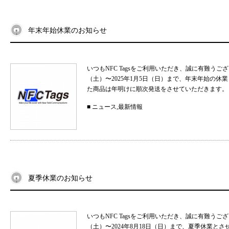
年末年始休業のお知らせ
いつもNFC Tagsをご利用いただき、誠に有難うご
（土）〜2025年1月5日（日）まで、年末年始の
た商品は年明けに順次発送をさせていただきます。 
■
ニュース
,
最新情報
夏季休業のお知らせ
いつもNFC Tagsをご利用いただき、誠に有難うご
（土）〜2024年8月18日（日）まで、夏季休業と