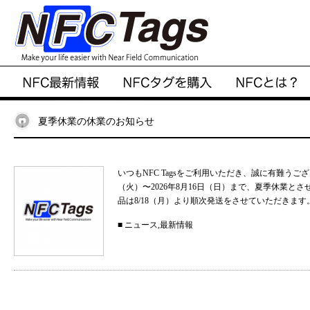
夏季休業の休業のお知らせ
いつもNFC Tagsをご利用いただき、誠に有難うご
（火）〜2026年8月16日（日）まで、夏季休業と
品は8/18（月）より順次発送をさせていただきます。
■
ニュース
,
最新情報