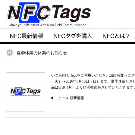
夏季休業の休業のお知らせ
いつもNFC Tagsをご利用いただき、誠に有難うご
（火）〜2026年8月16日（日）まで、夏季休業と
品は8/18（月）より順次発送をさせていただきます。
■
ニュース
,
最新情報