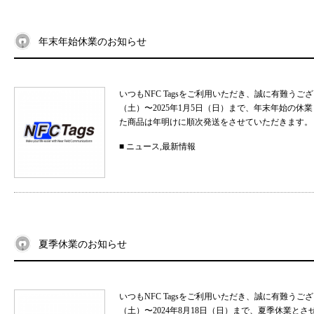
年末年始休業のお知らせ
いつもNFC Tagsをご利用いただき、誠に有難うご
（土）〜2025年1月5日（日）まで、年末年始の
た商品は年明けに順次発送をさせていただきます。 
■
ニュース
,
最新情報
夏季休業のお知らせ
いつもNFC Tagsをご利用いただき、誠に有難うご
（土）〜2024年8月18日（日）まで、夏季休業と