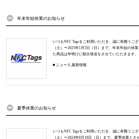
年末年始休業のお知らせ
いつもNFC Tagsをご利用いただき、誠に有難うご
（土）〜2025年1月5日（日）まで、年末年始の
た商品は年明けに順次発送をさせていただきます。 
■
ニュース
,
最新情報
夏季休業のお知らせ
いつもNFC Tagsをご利用いただき、誠に有難うご
（土）〜2024年8月18日（日）まで、夏季休業と