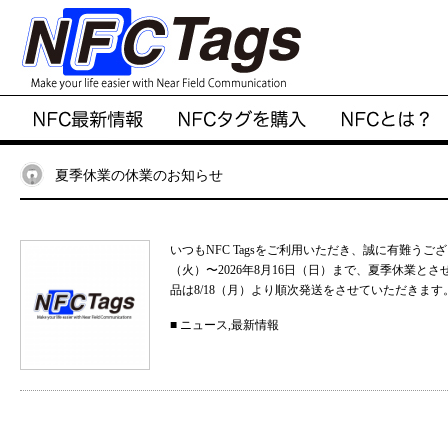
夏季休業の休業のお知らせ
いつもNFC Tagsをご利用いただき、誠に有難うご
（火）〜2026年8月16日（日）まで、夏季休業と
品は8/18（月）より順次発送をさせていただきます。
■
ニュース
,
最新情報