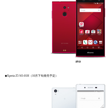
◆Xperia Z5 SO-01H（10月下旬発売予定）