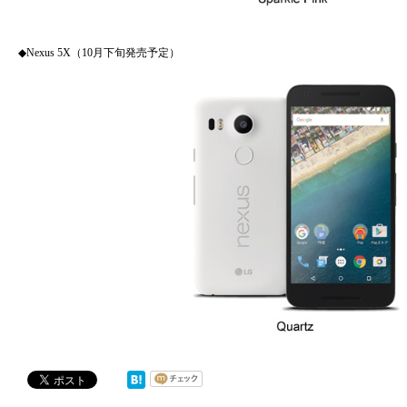
◆Nexus 5X（10月下旬発売予定）