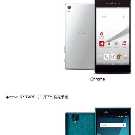
◆arrows NX F-02H（11月下旬発売予定）