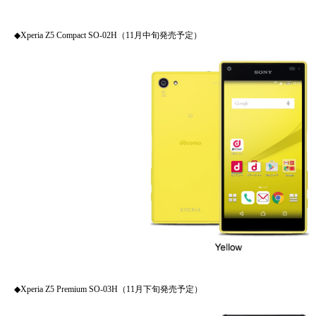
◆Xperia Z5 Compact SO-02H（11月中旬発売予定）
◆Xperia Z5 Premium SO-03H（11月下旬発売予定）