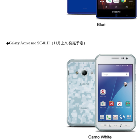
◆Galaxy Active neo SC-01H（11月上旬発売予定）