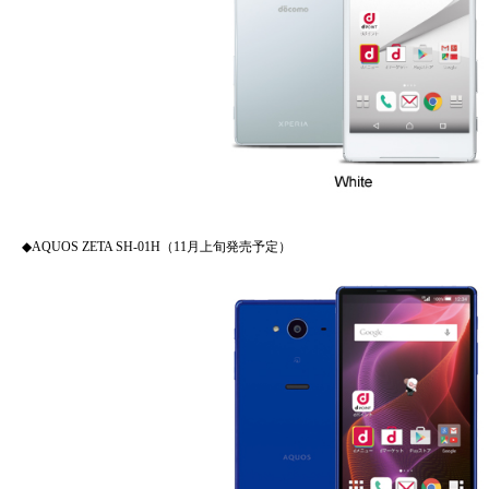
◆AQUOS ZETA SH-01H（11月上旬発売予定）