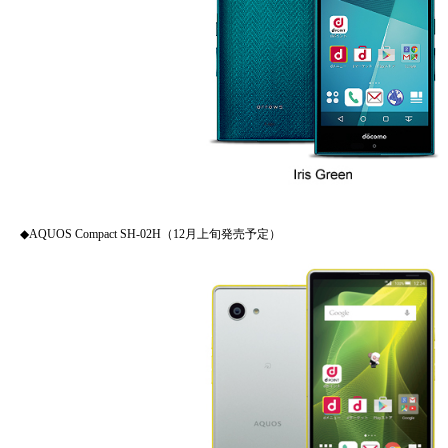
◆AQUOS Compact SH-02H（12月上旬発売予定）