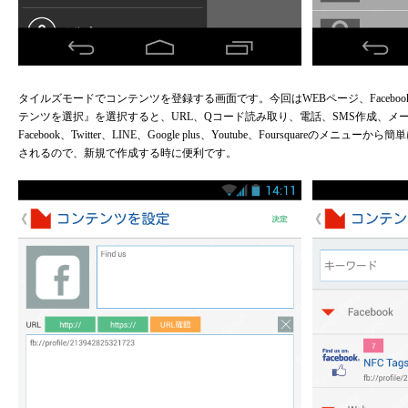
タイルズモードでコンテンツを登録する画面です。今回はWEBページ、Facebook
テンツを選択』を選択すると、URL、Qコード読み取り、電話、SMS作成、メール作
Facebook、Twitter、LINE、Google plus、Youtube、Foursquar
されるので、新規で作成する時に便利です。