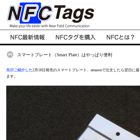
スマートプレート（Smart Plate）はやっぱり便利
先日ご紹介した
2月18日発売のスマートプレート、amazonで注文したら翌日
ます。