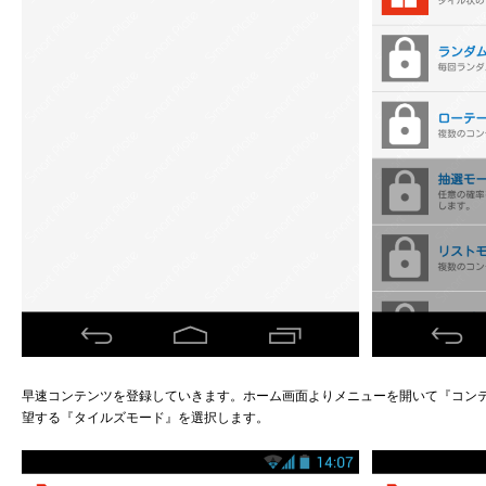
早速コンテンツを登録していきます。ホーム画面よりメニューを開いて『コン
望する『タイルズモード』を選択します。