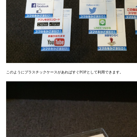
このようにプラスチックケースがあればすぐPOPとして利用できます。