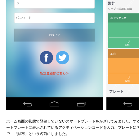
ホーム画面の状態で登録していないスマートプレートをかざしてみました。す
ートプレートに表示されているアクティベーションコードを入力、プレートに
で、『財布』という名前にしました。