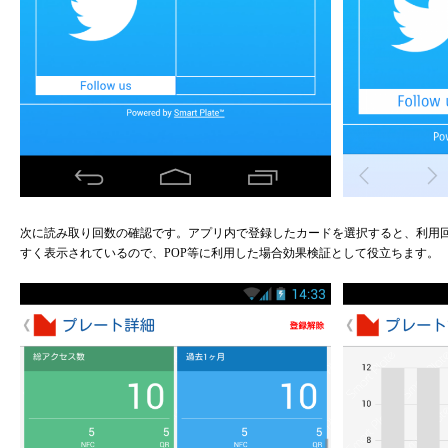
次に読み取り回数の確認です。アプリ内で登録したカードを選択すると、利用
すく表示されているので、POP等に利用した場合効果検証として役立ちます。