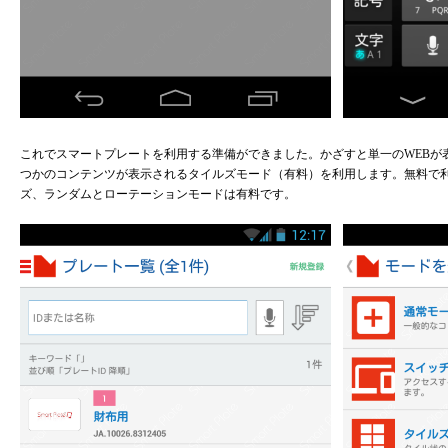
これでスマートプレートを利用する準備ができました。かざすと単一のWEBが
つかのコンテンツが表示されるタイルズモード（有料）を利用します。無料で
ズ、ランダムとローテーションモードは有料です。