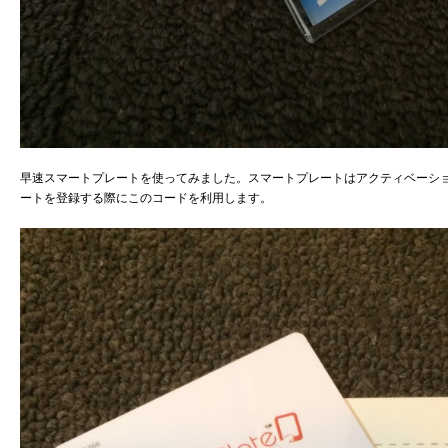
早速スマートプレートを使ってみました。スマートプレートはアクティベーシ
ートを登録する際にこのコードを利用します。