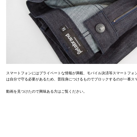
スマートフォンにはプライベートな情報が満載、モバイル決済等スマートフォ
は自分で守る必要があるため、普段身につけるものでブロックするのが一番ス
動画を見つけたので興味ある方はご覧ください。