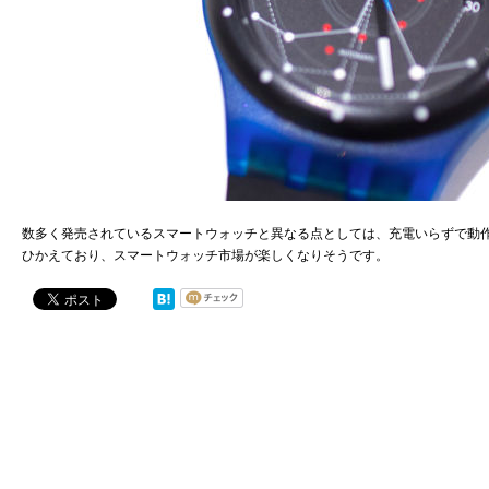
数多く発売されているスマートウォッチと異なる点としては、充電いらずで動作する時計で
ひかえており、スマートウォッチ市場が楽しくなりそうです。