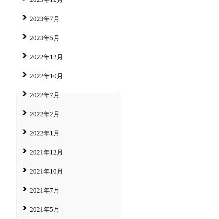
2023年7月
2023年5月
2022年12月
2022年10月
2022年7月
2022年2月
2022年1月
2021年12月
2021年10月
2021年7月
2021年5月