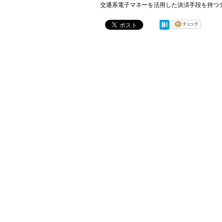
交通系電子マネーを活用した決済手段を持つ