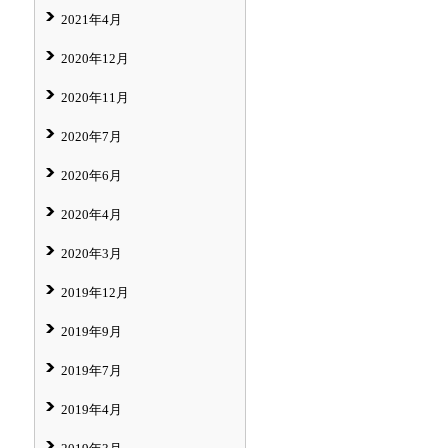
2021年4月
2020年12月
2020年11月
2020年7月
2020年6月
2020年4月
2020年3月
2019年12月
2019年9月
2019年7月
2019年4月