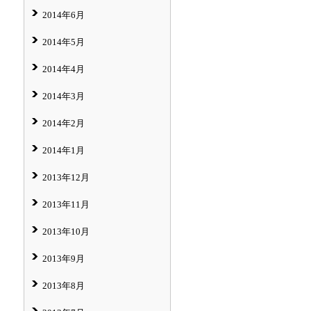
2014年6月
2014年5月
2014年4月
2014年3月
2014年2月
2014年1月
2013年12月
2013年11月
2013年10月
2013年9月
2013年8月