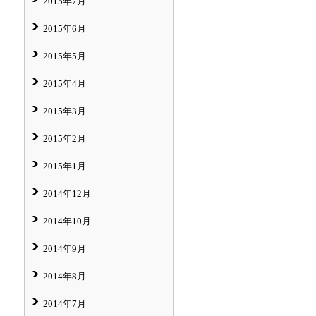
2015年7月
2015年6月
2015年5月
2015年4月
2015年3月
2015年2月
2015年1月
2014年12月
2014年10月
2014年9月
2014年8月
2014年7月