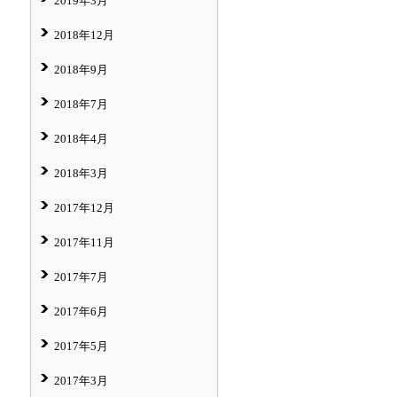
2019年3月
2018年12月
2018年9月
2018年7月
2018年4月
2018年3月
2017年12月
2017年11月
2017年7月
2017年6月
2017年5月
2017年3月