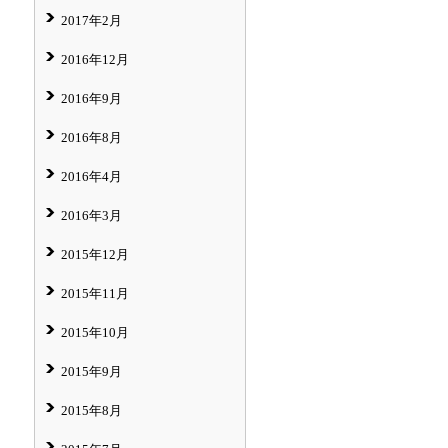
2017年2月
2016年12月
2016年9月
2016年8月
2016年4月
2016年3月
2015年12月
2015年11月
2015年10月
2015年9月
2015年8月