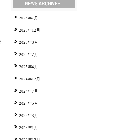
2026年7月
2025年12月
能
2025年8月
2025年7月
2025年4月
2024年12月
2024年7月
2024年5月
2024年3月
2024年1月
2023年12月