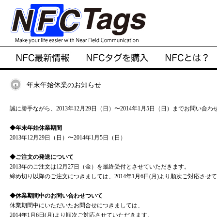
年末年始休業のお知らせ
誠に勝手ながら、2013年12月29日（日）〜2014年1月5日（日）までお問
◆年末年始休業期間
2013年12月29日（日）〜2014年1月5日（日）
◆ご注文の発送について
2013年のご注文は12月27日（金）を最終受付とさせていただきます。
締め切り以降のご注文につきましては、2014年1月6日(月)より順次ご対応させ
◆休業期間中のお問い合わせついて
休業期間中にいただいたお問合せにつきましては、
2014年1月6日(月)より順次ご対応させていただきます。