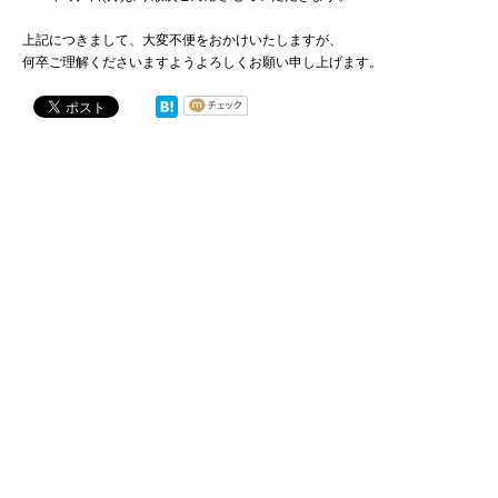
上記につきまして、大変不便をおかけいたしますが、
何卒ご理解くださいますようよろしくお願い申し上げます。