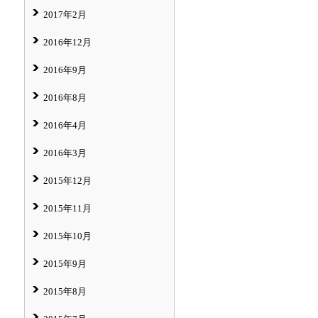
2017年2月
2016年12月
2016年9月
2016年8月
2016年4月
2016年3月
2015年12月
2015年11月
2015年10月
2015年9月
2015年8月