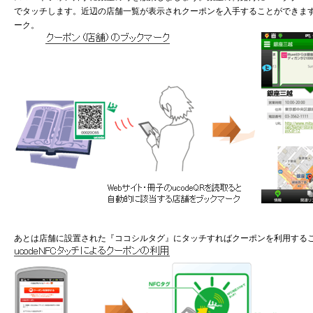
でタッチします。近辺の店舗一覧が表示されクーポンを入手することができま
ーク。
あとは店舗に設置された『ココシルタグ』にタッチすればクーポンを利用する