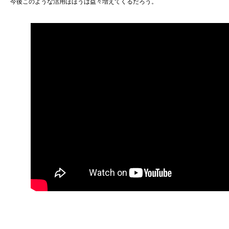
今後このような活用ほほうは益々増えてくるだろう。